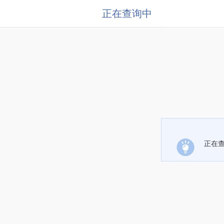
正在查询中
正在