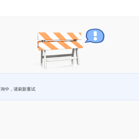
查询中，请刷新重试