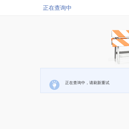
正在查询中
正在查询中，请刷新重试